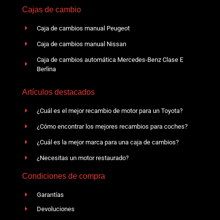
Cajas de cambio
Caja de cambios manual Peugeot
Caja de cambios manual Nissan
Caja de cambios automática Mercedes-Benz Clase E
Berlina
Artículos destacados
¿Cuál es el mejor recambio de motor para un Toyota?
¿Cómo encontrar los mejores recambios para coches?
¿Cuál es la mejor marca para una caja de cambios?
¿Necesitas un motor restaurado?
Condiciones de compra
Garantías
Devoluciones