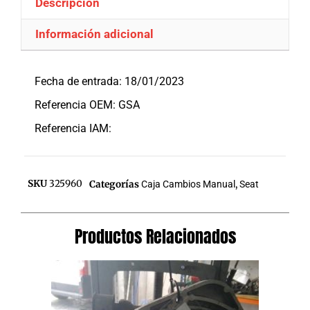
Descripción
Información adicional
Descripción
Fecha de entrada: 18/01/2023
Referencia OEM: GSA
Referencia IAM:
SKU
325960
Categorías
Caja Cambios Manual
,
Seat
Productos Relacionados