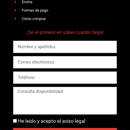
Envíos
Formas de pago
Cómo comprar
¡Sé el primero en saber cuando llega!
He leído y acepto el aviso legal