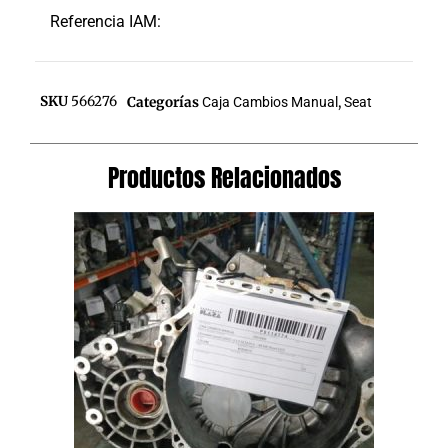
Referencia IAM:
SKU
566276
Categorías
Caja Cambios Manual
,
Seat
Productos Relacionados