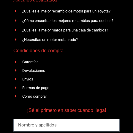
¿Cuál es el mejor recambio de motor para un Toyota?
¿Cómo encontrar los mejores recambios para coches?
¿Cuál es la mejor marca para una caja de cambios?
¿Necesitas un motor restaurado?
Condiciones de compra
Garantías
Devoluciones
Envíos
Formas de pago
Cómo comprar
¡Sé el primero en saber cuando llega!