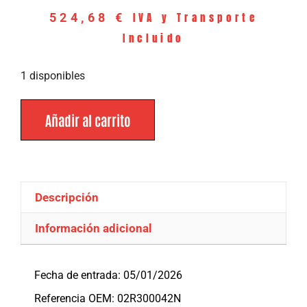
IVA y Transporte
524,68
€
Incluido
1 disponibles
Añadir al carrito
Descripción
Información adicional
Descripción
Fecha de entrada: 05/01/2026
Referencia OEM: 02R300042N