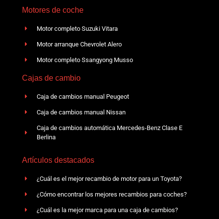
Motores de coche
Motor completo Suzuki Vitara
Motor arranque Chevrolet Alero
Motor completo Ssangyong Musso
Cajas de cambio
Caja de cambios manual Peugeot
Caja de cambios manual Nissan
Caja de cambios automática Mercedes-Benz Clase E
Berlina
Artículos destacados
¿Cuál es el mejor recambio de motor para un Toyota?
¿Cómo encontrar los mejores recambios para coches?
¿Cuál es la mejor marca para una caja de cambios?