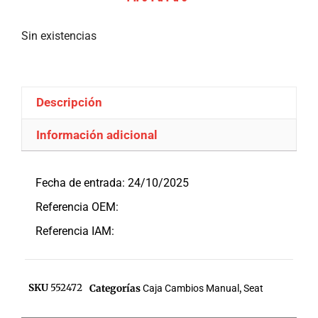
Sin existencias
Descripción
Información adicional
Descripción
Fecha de entrada: 24/10/2025
Referencia OEM:
Referencia IAM:
SKU
552472
Categorías
Caja Cambios Manual
,
Seat