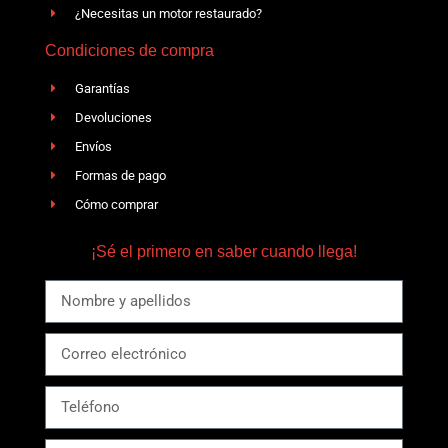
¿Necesitas un motor restaurado?
Condiciones de compra
Garantías
Devoluciones
Envíos
Formas de pago
Cómo comprar
¡Sé el primero en saber cuando llega!