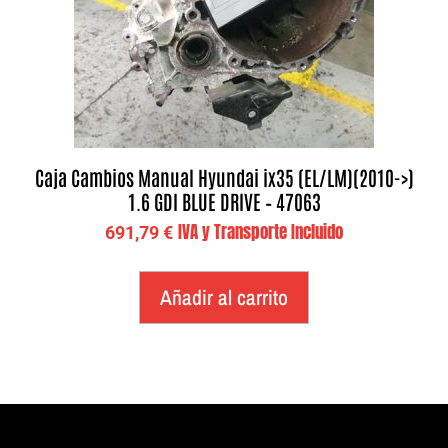
Caja Cambios Manual Hyundai ix35 (EL/LM)(2010->)
1.6 GDI BLUE DRIVE – 47063
IVA y Transporte Incluido
691,79
€
Añadir al carrito