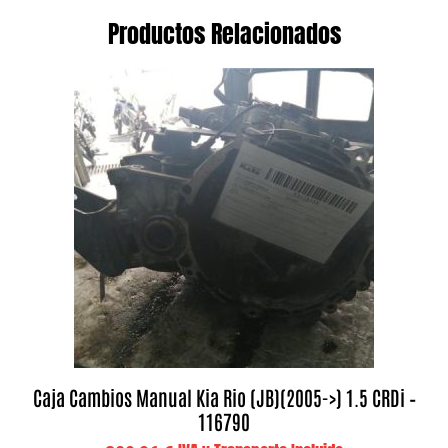
Productos Relacionados
Caja Cambios Manual Kia Rio (JB)(2005->) 1.5 CRDi –
116790