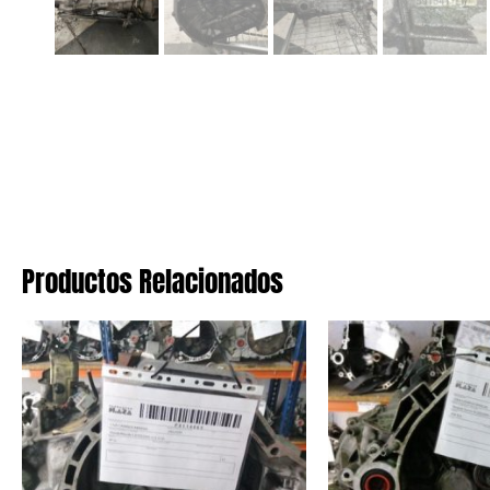
Productos Relacionados