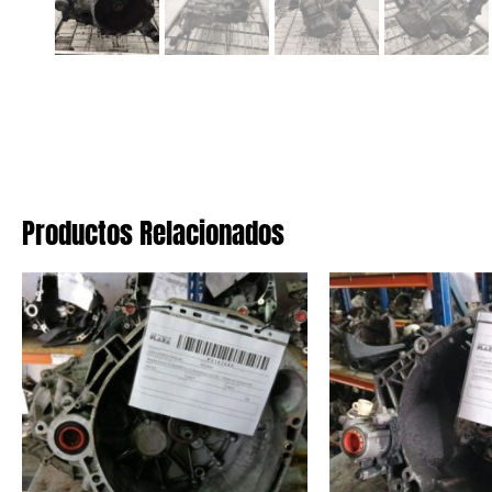
Productos Relacionados