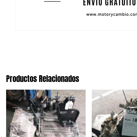
Productos Relacionados