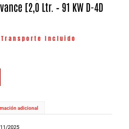
vance [2,0 Ltr. – 91 KW D-4D
 Transporte Incluido
rmación adicional
/11/2025