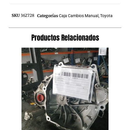
SKU
362728
Categorías
Caja Cambios Manual
,
Toyota
Productos Relacionados