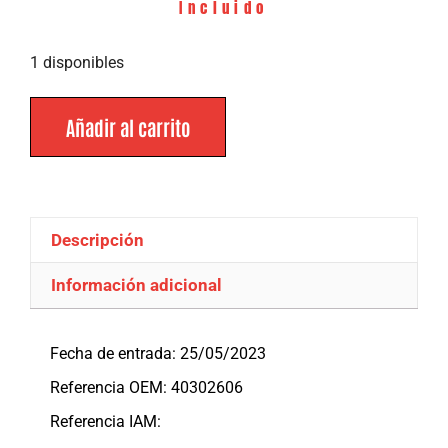
Incluido
1 disponibles
Añadir al carrito
Descripción
Información adicional
Descripción
Fecha de entrada: 25/05/2023
Referencia OEM: 40302606
Referencia IAM: