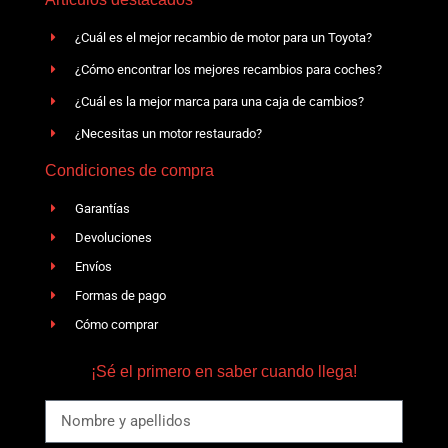
¿Cuál es el mejor recambio de motor para un Toyota?
¿Cómo encontrar los mejores recambios para coches?
¿Cuál es la mejor marca para una caja de cambios?
¿Necesitas un motor restaurado?
Condiciones de compra
Garantías
Devoluciones
Envíos
Formas de pago
Cómo comprar
¡Sé el primero en saber cuando llega!