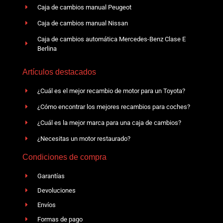
Caja de cambios manual Peugeot
Caja de cambios manual Nissan
Caja de cambios automática Mercedes-Benz Clase E
Berlina
Artículos destacados
¿Cuál es el mejor recambio de motor para un Toyota?
¿Cómo encontrar los mejores recambios para coches?
¿Cuál es la mejor marca para una caja de cambios?
¿Necesitas un motor restaurado?
Condiciones de compra
Garantías
Devoluciones
Envíos
Formas de pago