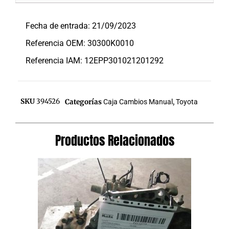
Descripción
Fecha de entrada: 21/09/2023
Referencia OEM: 30300K0010
Referencia IAM: 12EPP301021201292
SKU
394526
Categorías
Caja Cambios Manual
,
Toyota
Productos Relacionados