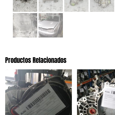
Productos Relacionados