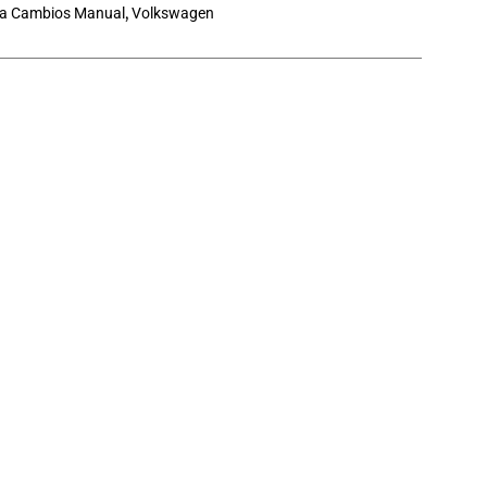
ja Cambios Manual
,
Volkswagen