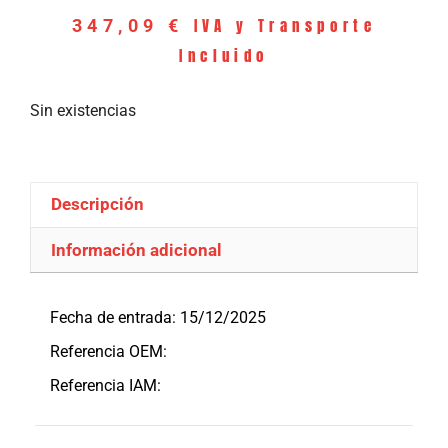
IVA y Transporte
347,09
€
Incluido
Sin existencias
Descripción
Información adicional
Descripción
Fecha de entrada: 15/12/2025
Referencia OEM:
Referencia IAM: