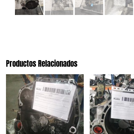
Productos Relacionados