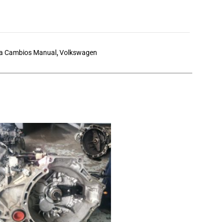
a Cambios Manual
,
Volkswagen