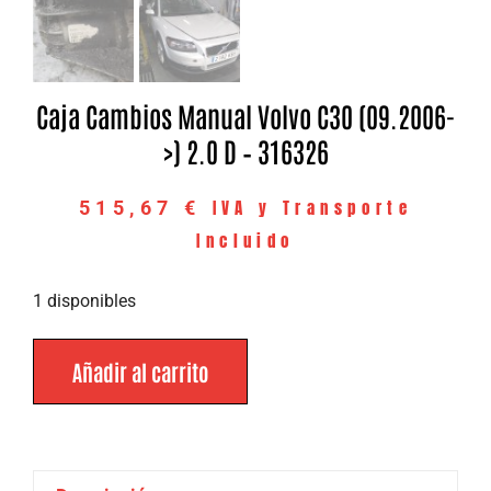
Caja Cambios Manual Volvo C30 (09.2006-
>) 2.0 D – 316326
IVA y Transporte
515,67
€
Incluido
1 disponibles
Añadir al carrito