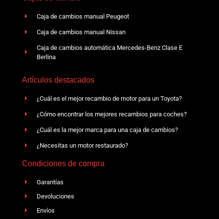
Caja de cambios manual Peugeot
Caja de cambios manual Nissan
Caja de cambios automática Mercedes-Benz Clase E
Berlina
Artículos destacados
¿Cuál es el mejor recambio de motor para un Toyota?
¿Cómo encontrar los mejores recambios para coches?
¿Cuál es la mejor marca para una caja de cambios?
¿Necesitas un motor restaurado?
Condiciones de compra
Garantías
Devoluciones
Envíos