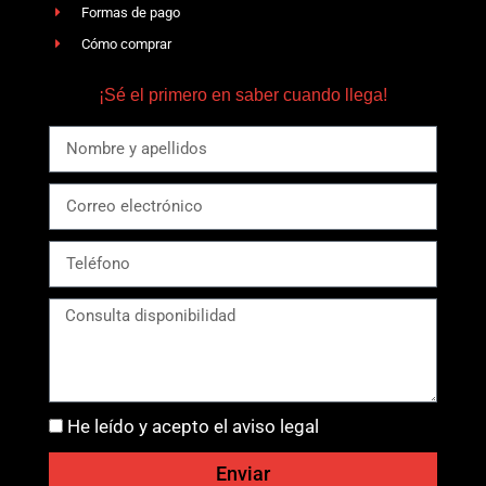
Formas de pago
Cómo comprar
¡Sé el primero en saber cuando llega!
He leído y acepto el aviso legal
Enviar