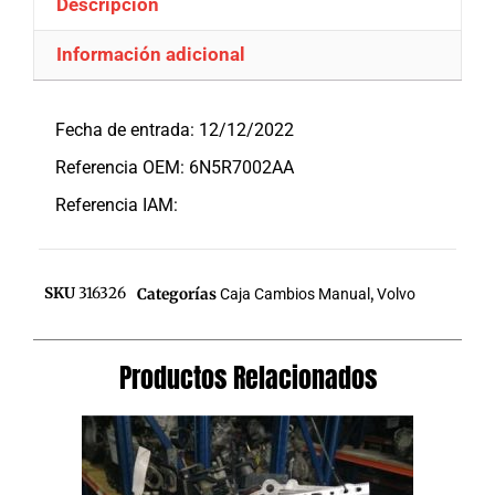
Descripción
Información adicional
Descripción
Fecha de entrada: 12/12/2022
Referencia OEM: 6N5R7002AA
Referencia IAM:
SKU
316326
Categorías
Caja Cambios Manual
,
Volvo
Productos Relacionados