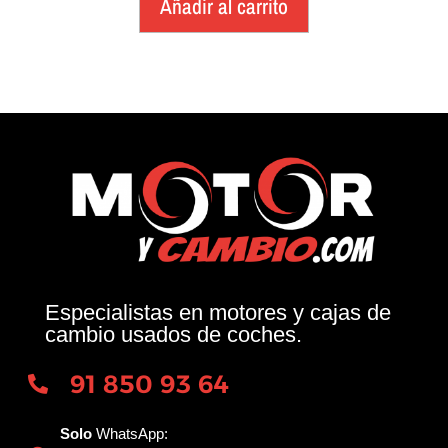
Añadir al carrito
Especialistas en motores y cajas de
cambio usados de coches.
91 850 93 64
Solo
WhatsApp: