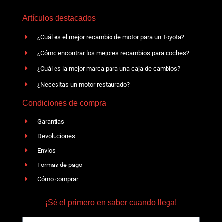
Artículos destacados
¿Cuál es el mejor recambio de motor para un Toyota?
¿Cómo encontrar los mejores recambios para coches?
¿Cuál es la mejor marca para una caja de cambios?
¿Necesitas un motor restaurado?
Condiciones de compra
Garantías
Devoluciones
Envíos
Formas de pago
Cómo comprar
¡Sé el primero en saber cuando llega!