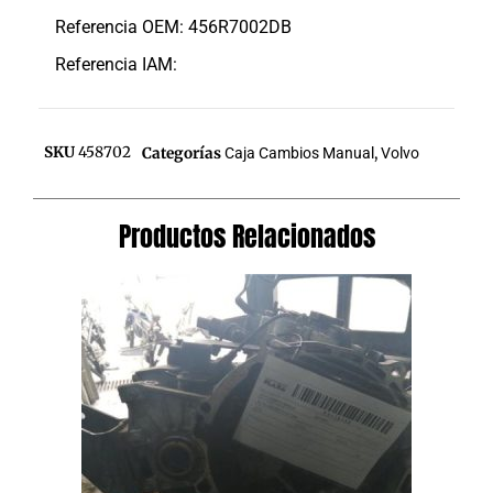
Referencia OEM: 456R7002DB
Referencia IAM:
SKU
458702
Categorías
Caja Cambios Manual
,
Volvo
Productos Relacionados