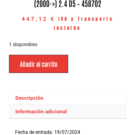
(2000->) 2.4 D5 – 458702
IVA y Transporte
447,12
€
Incluido
1 disponibles
Añadir al carrito
Descripción
Información adicional
Descripción
Fecha de entrada: 19/07/2024