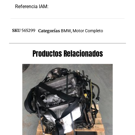
Referencia IAM:
SKU
565299
Categorías
BMW
,
Motor Completo
Productos Relacionados