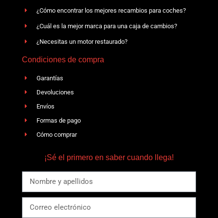
¿Cómo encontrar los mejores recambios para coches?
¿Cuál es la mejor marca para una caja de cambios?
¿Necesitas un motor restaurado?
Condiciones de compra
Garantías
Devoluciones
Envíos
Formas de pago
Cómo comprar
¡Sé el primero en saber cuando llega!