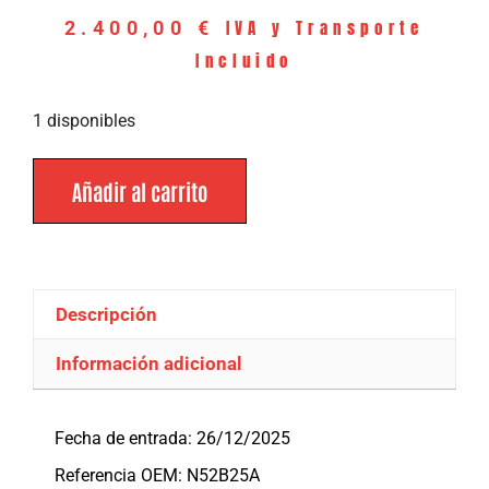
IVA y Transporte
2.400,00
€
Incluido
1 disponibles
Añadir al carrito
Descripción
Información adicional
Descripción
Fecha de entrada: 26/12/2025
Referencia OEM: N52B25A