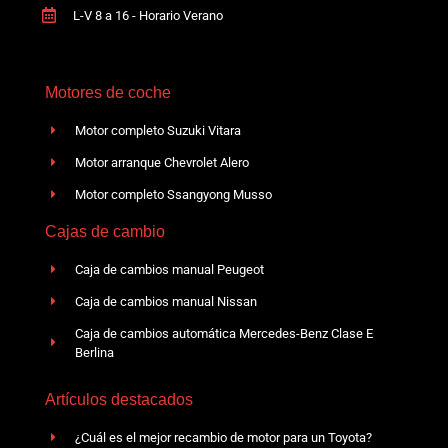
L-V 8 a 16 - Horario Verano
Motores de coche
Motor completo Suzuki Vitara
Motor arranque Chevrolet Alero
Motor completo Ssangyong Musso
Cajas de cambio
Caja de cambios manual Peugeot
Caja de cambios manual Nissan
Caja de cambios automática Mercedes-Benz Clase E
Berlina
Artículos destacados
¿Cuál es el mejor recambio de motor para un Toyota?