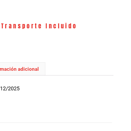
 Transporte Incluido
rmación adicional
/12/2025