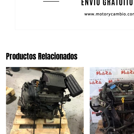
Productos Relacionados