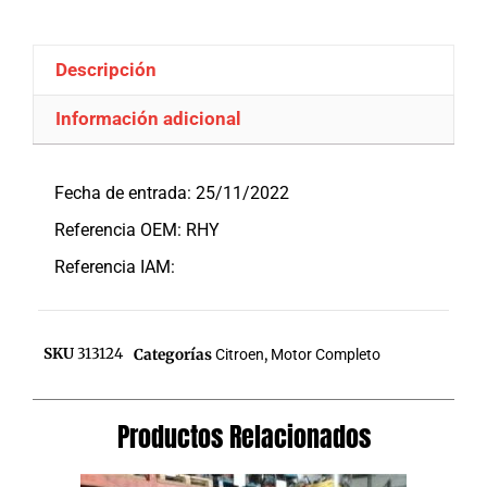
Descripción
Información adicional
Descripción
Fecha de entrada: 25/11/2022
Referencia OEM: RHY
Referencia IAM:
SKU
313124
Categorías
Citroen
,
Motor Completo
Productos Relacionados