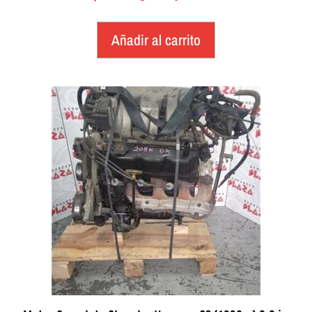
Añadir al carrito