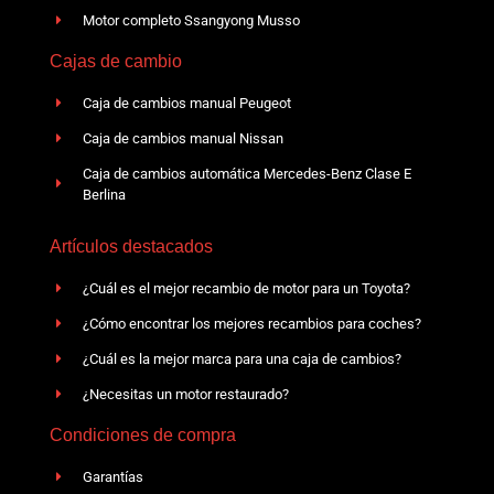
Motor completo Ssangyong Musso
Cajas de cambio
Caja de cambios manual Peugeot
Caja de cambios manual Nissan
Caja de cambios automática Mercedes-Benz Clase E
Berlina
Artículos destacados
¿Cuál es el mejor recambio de motor para un Toyota?
¿Cómo encontrar los mejores recambios para coches?
¿Cuál es la mejor marca para una caja de cambios?
¿Necesitas un motor restaurado?
Condiciones de compra
Garantías