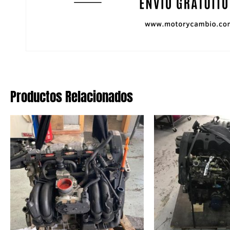
Productos Relacionados