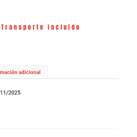
 Transporte Incluido
rmación adicional
/11/2025