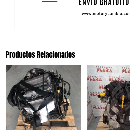
Productos Relacionados