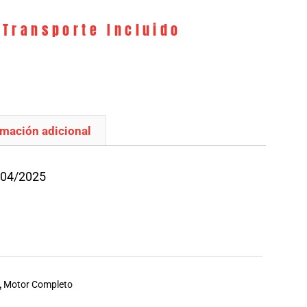
 Transporte Incluido
rmación adicional
/04/2025
,
Motor Completo