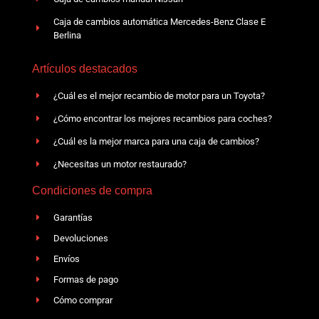
Caja de cambios automática Mercedes-Benz Clase E
Berlina
Artículos destacados
¿Cuál es el mejor recambio de motor para un Toyota?
¿Cómo encontrar los mejores recambios para coches?
¿Cuál es la mejor marca para una caja de cambios?
¿Necesitas un motor restaurado?
Condiciones de compra
Garantías
Devoluciones
Envíos
Formas de pago
Cómo comprar