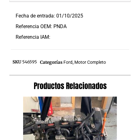
Descripción
Fecha de entrada: 01/10/2025
Referencia OEM: PNDA
Referencia IAM:
SKU
546595
Categorías
Ford
,
Motor Completo
Productos Relacionados