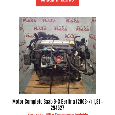
Motor Completo Saab 9-3 Berlina (2003->) 1,8t –
294527