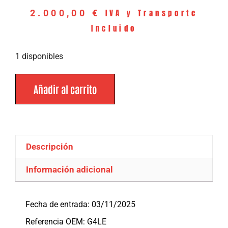
IVA y Transporte
2.000,00
€
Incluido
1 disponibles
Añadir al carrito
Descripción
Información adicional
Descripción
Fecha de entrada: 03/11/2025
Referencia OEM: G4LE