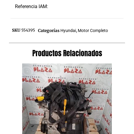
Referencia IAM:
SKU
554395
Categorías
Hyundai
,
Motor Completo
Productos Relacionados