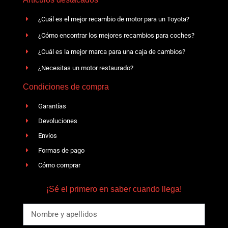
¿Cuál es el mejor recambio de motor para un Toyota?
¿Cómo encontrar los mejores recambios para coches?
¿Cuál es la mejor marca para una caja de cambios?
¿Necesitas un motor restaurado?
Condiciones de compra
Garantías
Devoluciones
Envíos
Formas de pago
Cómo comprar
¡Sé el primero en saber cuando llega!