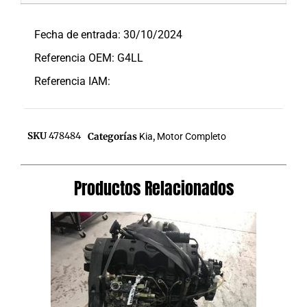
Descripción
Fecha de entrada: 30/10/2024
Referencia OEM: G4LL
Referencia IAM:
SKU
478484
Categorías
Kia
,
Motor Completo
Productos Relacionados