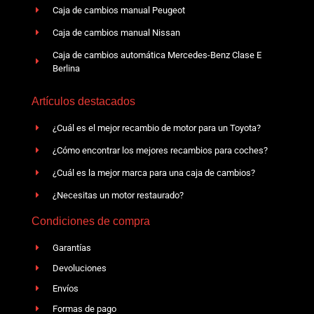
Caja de cambios manual Peugeot
Caja de cambios manual Nissan
Caja de cambios automática Mercedes-Benz Clase E
Berlina
Artículos destacados
¿Cuál es el mejor recambio de motor para un Toyota?
¿Cómo encontrar los mejores recambios para coches?
¿Cuál es la mejor marca para una caja de cambios?
¿Necesitas un motor restaurado?
Condiciones de compra
Garantías
Devoluciones
Envíos
Formas de pago