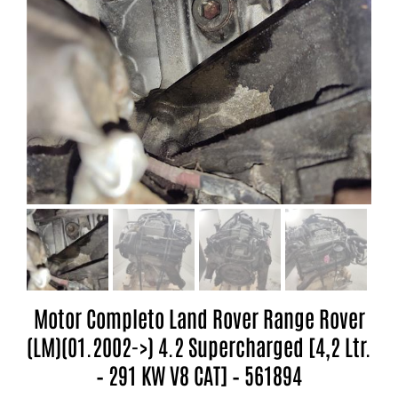
Motor Completo Land Rover Range Rover
(LM)(01.2002->) 4.2 Supercharged [4,2 Ltr.
– 291 KW V8 CAT] – 561894