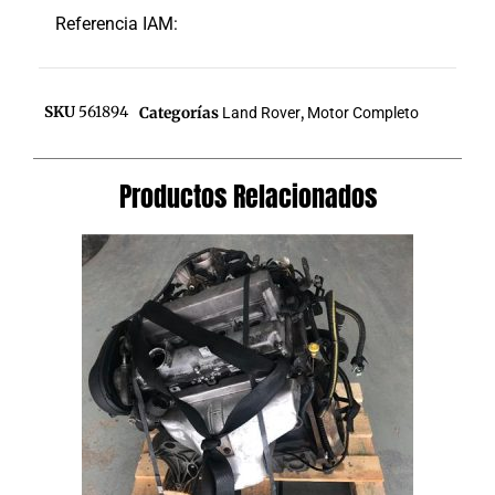
Referencia IAM:
SKU
561894
Categorías
Land Rover
,
Motor Completo
Productos Relacionados