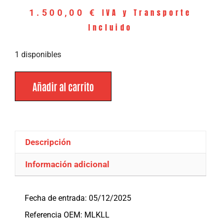
IVA y Transporte
1.500,00
€
Incluido
1 disponibles
Añadir al carrito
Descripción
Información adicional
Descripción
Fecha de entrada: 05/12/2025
Referencia OEM: MLKLL