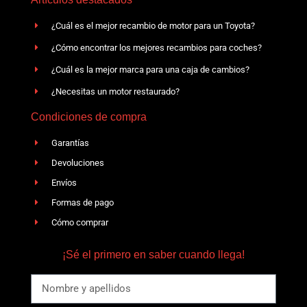
¿Cuál es el mejor recambio de motor para un Toyota?
¿Cómo encontrar los mejores recambios para coches?
¿Cuál es la mejor marca para una caja de cambios?
¿Necesitas un motor restaurado?
Condiciones de compra
Garantías
Devoluciones
Envíos
Formas de pago
Cómo comprar
¡Sé el primero en saber cuando llega!