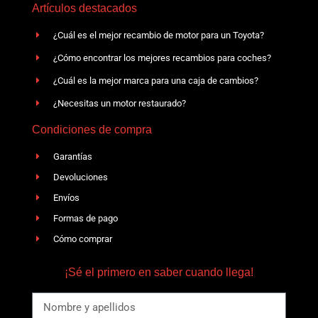
Artículos destacados
¿Cuál es el mejor recambio de motor para un Toyota?
¿Cómo encontrar los mejores recambios para coches?
¿Cuál es la mejor marca para una caja de cambios?
¿Necesitas un motor restaurado?
Condiciones de compra
Garantías
Devoluciones
Envíos
Formas de pago
Cómo comprar
¡Sé el primero en saber cuando llega!