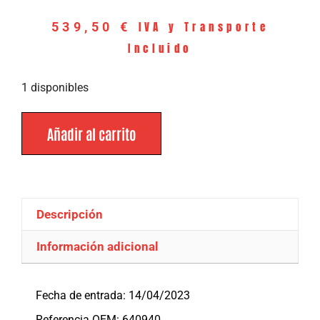
IVA y Transporte
539,50
€
Incluido
1 disponibles
Añadir al carrito
Descripción
Información adicional
Descripción
Fecha de entrada: 14/04/2023
Referencia OEM: 640940