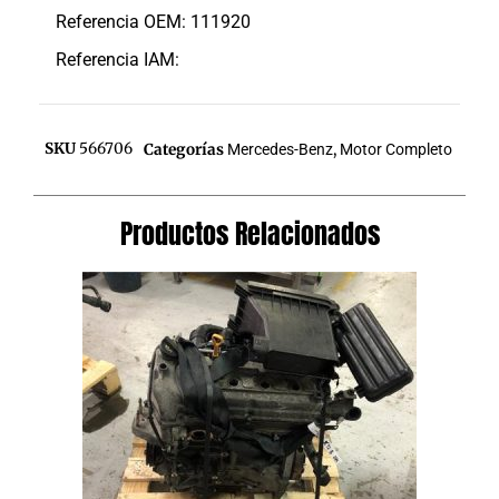
Referencia OEM: 111920
Referencia IAM:
SKU
566706
Categorías
Mercedes-Benz
,
Motor Completo
Productos Relacionados