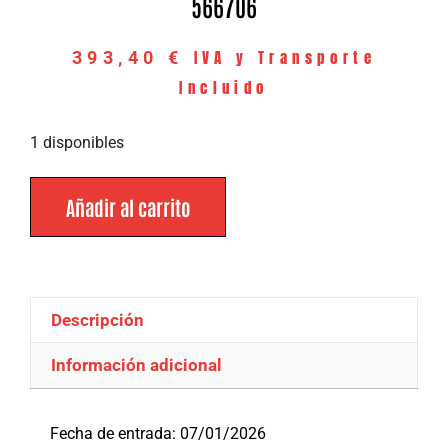
566706
IVA y Transporte
393,40
€
Incluido
1 disponibles
Añadir al carrito
Descripción
Información adicional
Descripción
Fecha de entrada: 07/01/2026