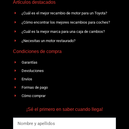
Artículos destacados
¿Cuál es el mejor recambio de motor para un Toyota?
¿Cómo encontrar los mejores recambios para coches?
¿Cuál es la mejor marca para una caja de cambios?
¿Necesitas un motor restaurado?
Condiciones de compra
Garantías
Devoluciones
Envíos
Formas de pago
Cómo comprar
¡Sé el primero en saber cuando llega!