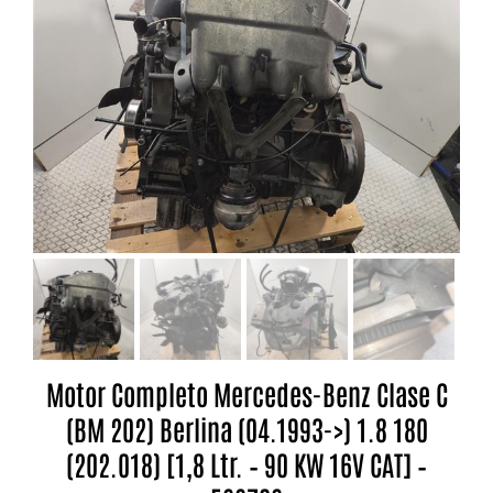
Motor Completo Mercedes-Benz Clase C
(BM 202) Berlina (04.1993->) 1.8 180
(202.018) [1,8 Ltr. – 90 KW 16V CAT] –