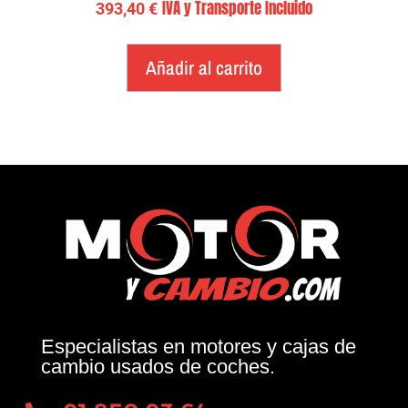
IVA y Transporte Incluido
393,40
€
Añadir al carrito
Especialistas en motores y cajas de
cambio usados de coches.