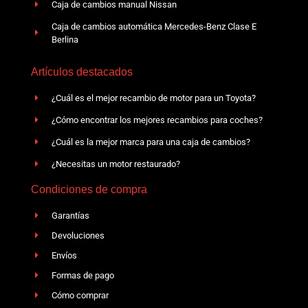
Caja de cambios manual Nissan
Caja de cambios automática Mercedes-Benz Clase E
Berlina
Artículos destacados
¿Cuál es el mejor recambio de motor para un Toyota?
¿Cómo encontrar los mejores recambios para coches?
¿Cuál es la mejor marca para una caja de cambios?
¿Necesitas un motor restaurado?
Condiciones de compra
Garantías
Devoluciones
Envíos
Formas de pago
Cómo comprar