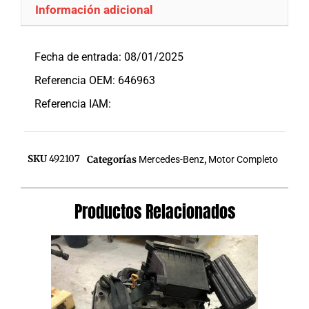
Información adicional
Descripción
Fecha de entrada: 08/01/2025
Referencia OEM: 646963
Referencia IAM:
SKU
492107
Categorías
Mercedes-Benz
,
Motor Completo
Productos Relacionados