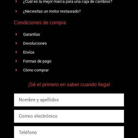
¿Cuál es la mejor marca para una caja de cambios?
¿Necesitas un motor restaurado?
Condiciones de compra
Garantías
Devoluciones
Envíos
Formas de pago
Cómo comprar
¡Sé el primero en saber cuando llega!