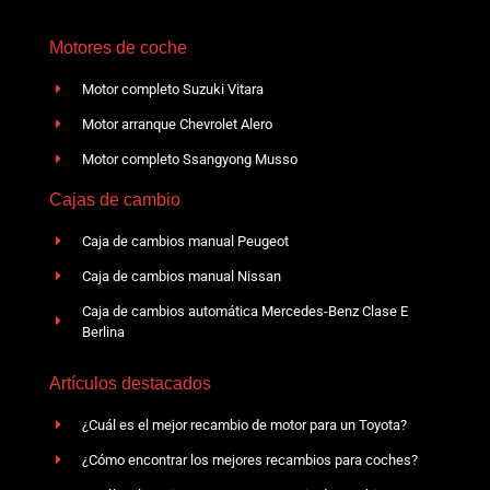
Motores de coche
Motor completo Suzuki Vitara
Motor arranque Chevrolet Alero
Motor completo Ssangyong Musso
Cajas de cambio
Caja de cambios manual Peugeot
Caja de cambios manual Nissan
Caja de cambios automática Mercedes-Benz Clase E
Berlina
Artículos destacados
¿Cuál es el mejor recambio de motor para un Toyota?
¿Cómo encontrar los mejores recambios para coches?