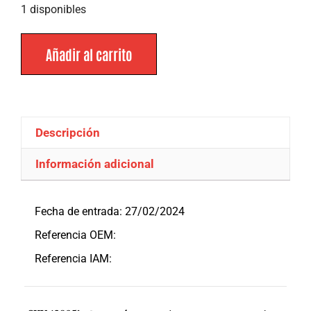
1 disponibles
Añadir al carrito
Descripción
Información adicional
Descripción
Fecha de entrada: 27/02/2024
Referencia OEM:
Referencia IAM: