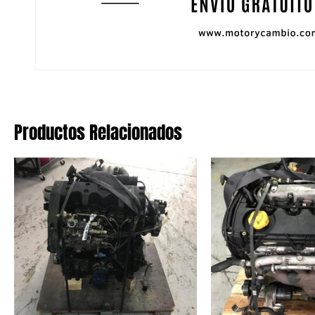
Productos Relacionados