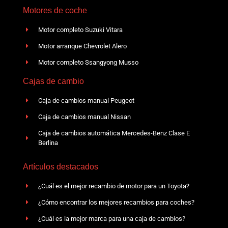
Motores de coche
Motor completo Suzuki Vitara
Motor arranque Chevrolet Alero
Motor completo Ssangyong Musso
Cajas de cambio
Caja de cambios manual Peugeot
Caja de cambios manual Nissan
Caja de cambios automática Mercedes-Benz Clase E
Berlina
Artículos destacados
¿Cuál es el mejor recambio de motor para un Toyota?
¿Cómo encontrar los mejores recambios para coches?
¿Cuál es la mejor marca para una caja de cambios?