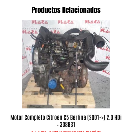
Productos Relacionados
Motor Completo Citroen C5 Berlina (2001->) 2.0 HDi
– 308831