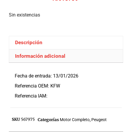
Sin existencias
Descripción
Información adicional
Descripción
Fecha de entrada: 13/01/2026
Referencia OEM: KFW
Referencia IAM:
SKU
567975
Categorías
Motor Completo
,
Peugeot