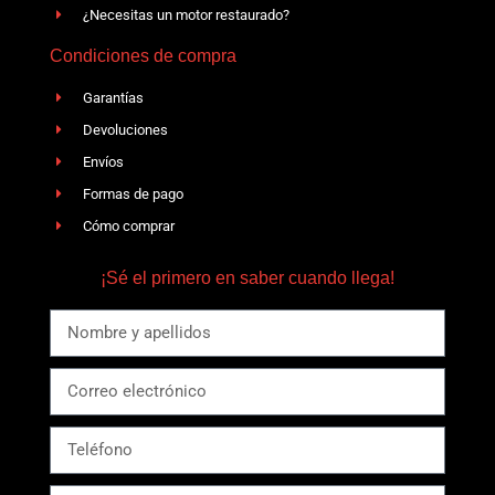
¿Necesitas un motor restaurado?
Condiciones de compra
Garantías
Devoluciones
Envíos
Formas de pago
Cómo comprar
¡Sé el primero en saber cuando llega!