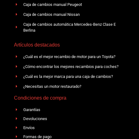
Caja de cambios manual Peugeot
Caja de cambios manual Nissan
Caja de cambios automática Mercedes-Benz Clase E
Berlina
Artículos destacados
¿Cuál es el mejor recambio de motor para un Toyota?
¿Cómo encontrar los mejores recambios para coches?
¿Cuál es la mejor marca para una caja de cambios?
¿Necesitas un motor restaurado?
Condiciones de compra
Garantías
Devoluciones
Envíos
Formas de pago