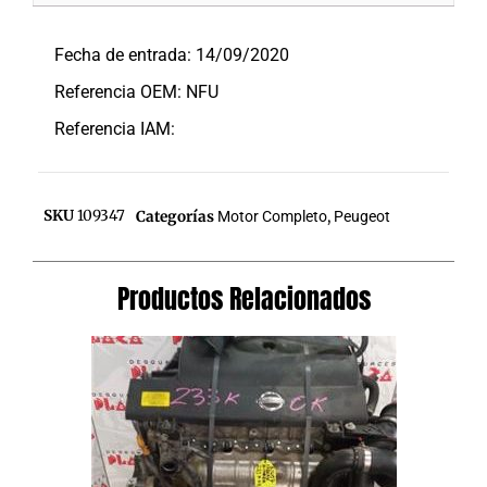
Descripción
Fecha de entrada: 14/09/2020
Referencia OEM: NFU
Referencia IAM:
SKU
109347
Categorías
Motor Completo
,
Peugeot
Productos Relacionados