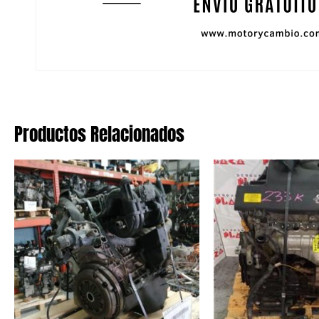
Productos Relacionados