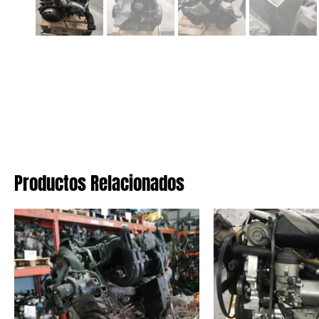
Productos Relacionados