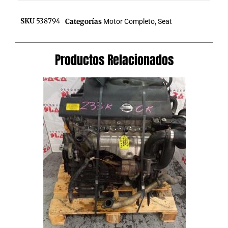
SKU
538794
Categorías
Motor Completo
,
Seat
Productos Relacionados