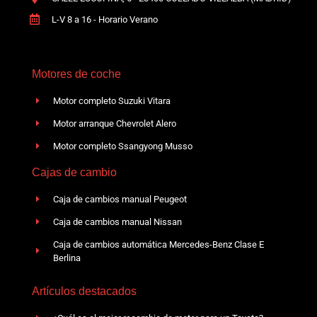
L-V 8 a 16 - Horario Verano
Motores de coche
Motor completo Suzuki Vitara
Motor arranque Chevrolet Alero
Motor completo Ssangyong Musso
Cajas de cambio
Caja de cambios manual Peugeot
Caja de cambios manual Nissan
Caja de cambios automática Mercedes-Benz Clase E
Berlina
Artículos destacados