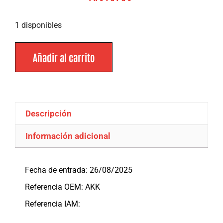
1 disponibles
Añadir al carrito
Descripción
Información adicional
Descripción
Fecha de entrada: 26/08/2025
Referencia OEM: AKK
Referencia IAM: