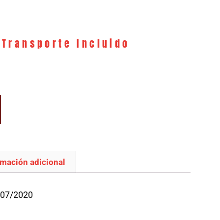
 Transporte Incluido
rmación adicional
/07/2020