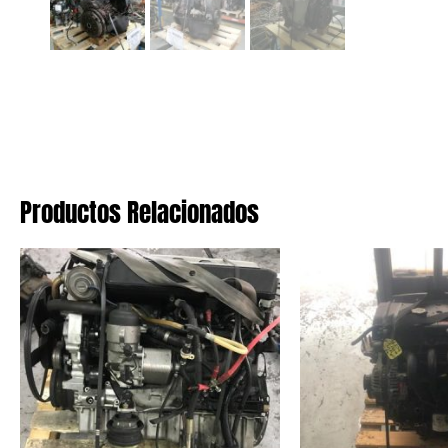
Productos Relacionados