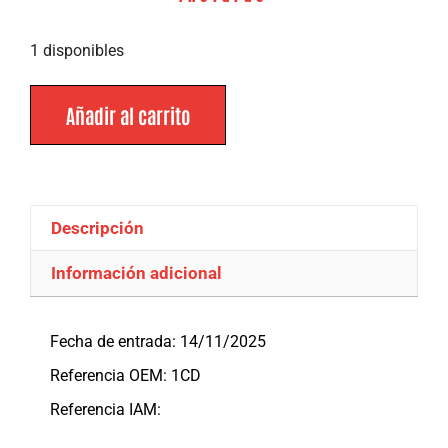
1 disponibles
Añadir al carrito
Descripción
Información adicional
Descripción
Fecha de entrada: 14/11/2025
Referencia OEM: 1CD
Referencia IAM: