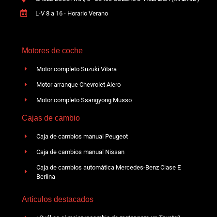
L-V 8 a 16 - Horario Verano
Motores de coche
Motor completo Suzuki Vitara
Motor arranque Chevrolet Alero
Motor completo Ssangyong Musso
Cajas de cambio
Caja de cambios manual Peugeot
Caja de cambios manual Nissan
Caja de cambios automática Mercedes-Benz Clase E
Berlina
Artículos destacados