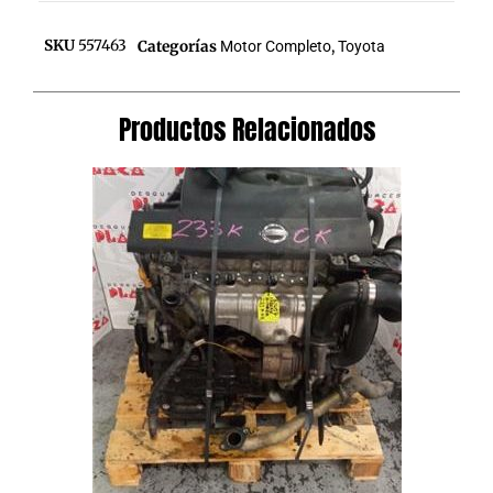
SKU
557463
Categorías
Motor Completo
,
Toyota
Productos Relacionados