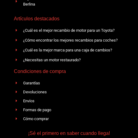
Berlina
Artículos destacados
¿Cuál es el mejor recambio de motor para un Toyota?
¿Cómo encontrar los mejores recambios para coches?
¿Cuál es la mejor marca para una caja de cambios?
¿Necesitas un motor restaurado?
Condiciones de compra
Garantías
Devoluciones
Envíos
Formas de pago
Cómo comprar
¡Sé el primero en saber cuando llega!