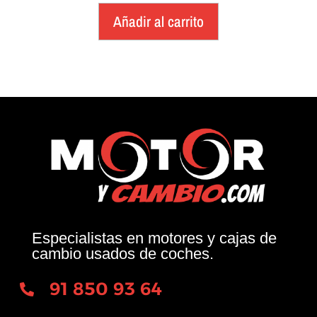
Añadir al carrito
Especialistas en motores y cajas de
cambio usados de coches.
91 850 93 64