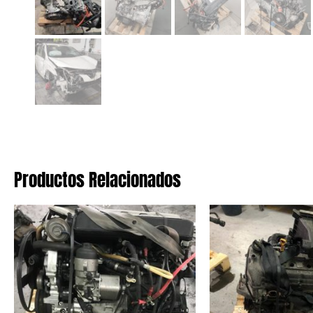
Productos Relacionados