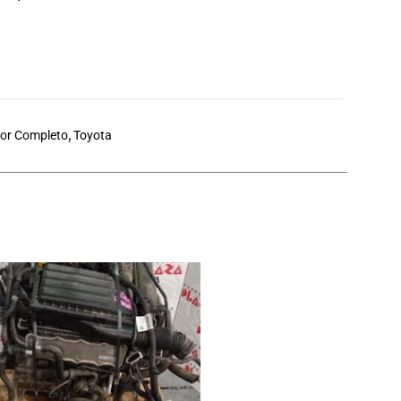
or Completo
,
Toyota