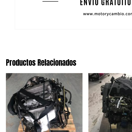
Productos Relacionados