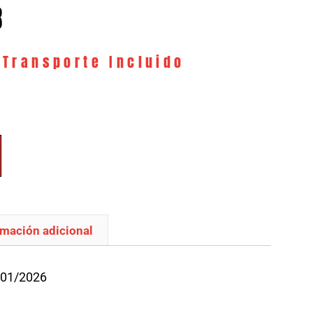
8
 Transporte Incluido
rmación adicional
/01/2026