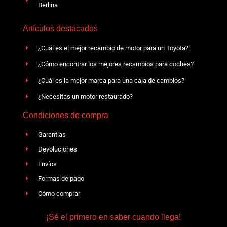
Berlina
Artículos destacados
¿Cuál es el mejor recambio de motor para un Toyota?
¿Cómo encontrar los mejores recambios para coches?
¿Cuál es la mejor marca para una caja de cambios?
¿Necesitas un motor restaurado?
Condiciones de compra
Garantías
Devoluciones
Envíos
Formas de pago
Cómo comprar
¡Sé el primero en saber cuando llega!