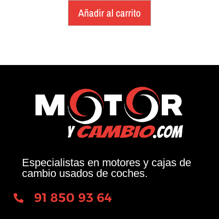
Añadir al carrito
Especialistas en motores y cajas de
cambio usados de coches.
91 850 93 64