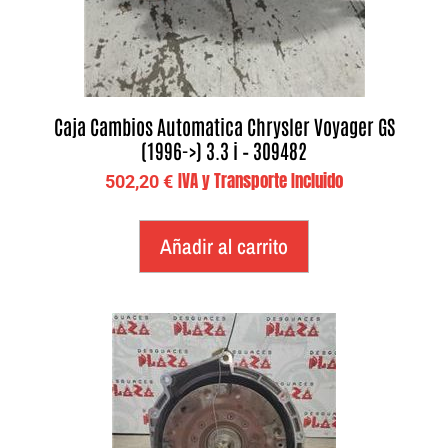
Caja Cambios Automatica Chrysler Voyager GS
(1996->) 3.3 i – 309482
IVA y Transporte Incluido
502,20
€
Añadir al carrito