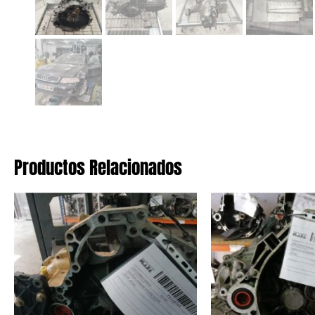
Productos Relacionados