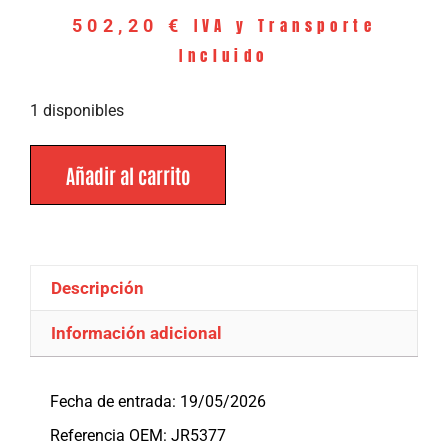
IVA y Transporte
502,20
€
Incluido
1 disponibles
Añadir al carrito
Descripción
Información adicional
Descripción
Fecha de entrada: 19/05/2026
Referencia OEM: JR5377