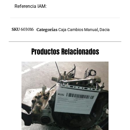
Referencia IAM:
SKU
603016
Categorías
Caja Cambios Manual
,
Dacia
Productos Relacionados