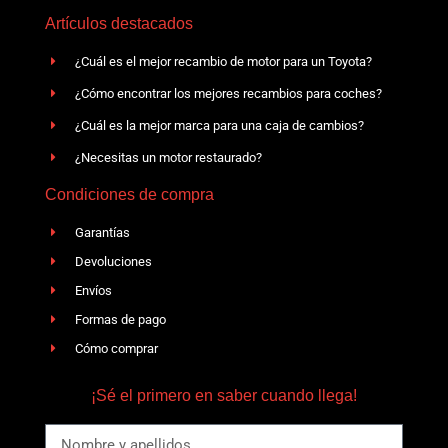
Artículos destacados
¿Cuál es el mejor recambio de motor para un Toyota?
¿Cómo encontrar los mejores recambios para coches?
¿Cuál es la mejor marca para una caja de cambios?
¿Necesitas un motor restaurado?
Condiciones de compra
Garantías
Devoluciones
Envíos
Formas de pago
Cómo comprar
¡Sé el primero en saber cuando llega!