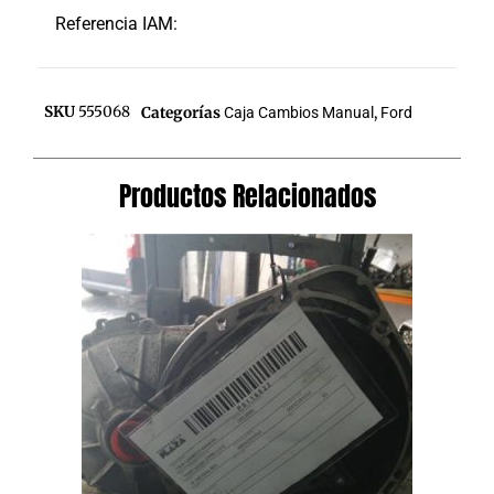
Referencia IAM:
SKU
555068
Categorías
Caja Cambios Manual
,
Ford
Productos Relacionados