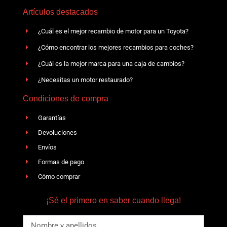
Artículos destacados
¿Cuál es el mejor recambio de motor para un Toyota?
¿Cómo encontrar los mejores recambios para coches?
¿Cuál es la mejor marca para una caja de cambios?
¿Necesitas un motor restaurado?
Condiciones de compra
Garantías
Devoluciones
Envíos
Formas de pago
Cómo comprar
¡Sé el primero en saber cuando llega!