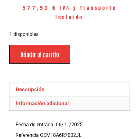
IVA y Transporte
577,50
€
Incluido
1 disponibles
Añadir al carrito
Descripción
Información adicional
Descripción
Fecha de entrada: 06/11/2025
Referencia OEM: 8A6R7002JL