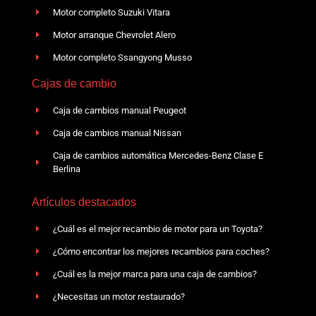
Motor completo Suzuki Vitara
Motor arranque Chevrolet Alero
Motor completo Ssangyong Musso
Cajas de cambio
Caja de cambios manual Peugeot
Caja de cambios manual Nissan
Caja de cambios automática Mercedes-Benz Clase E
Berlina
Artículos destacados
¿Cuál es el mejor recambio de motor para un Toyota?
¿Cómo encontrar los mejores recambios para coches?
¿Cuál es la mejor marca para una caja de cambios?
¿Necesitas un motor restaurado?