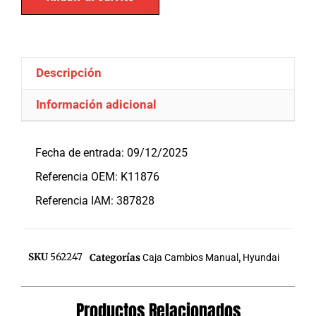
Descripción
Información adicional
Descripción
Fecha de entrada: 09/12/2025
Referencia OEM: K11876
Referencia IAM: 387828
SKU
562247
Categorías
Caja Cambios Manual
,
Hyundai
Productos Relacionados