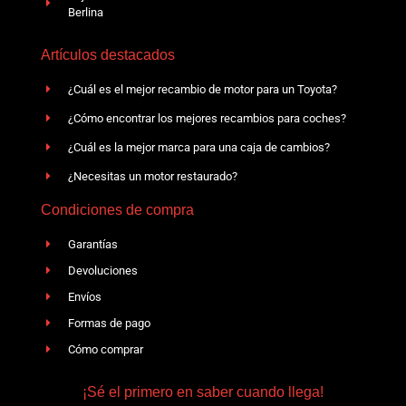
Berlina
Artículos destacados
¿Cuál es el mejor recambio de motor para un Toyota?
¿Cómo encontrar los mejores recambios para coches?
¿Cuál es la mejor marca para una caja de cambios?
¿Necesitas un motor restaurado?
Condiciones de compra
Garantías
Devoluciones
Envíos
Formas de pago
Cómo comprar
¡Sé el primero en saber cuando llega!