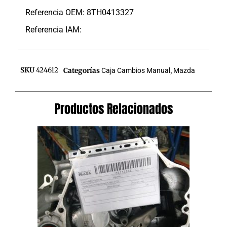
Referencia OEM: 8TH0413327
Referencia IAM:
SKU
424612
Categorías
Caja Cambios Manual
,
Mazda
Productos Relacionados