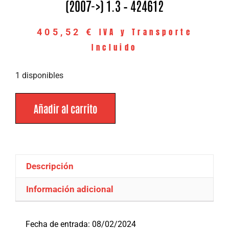
(2007->) 1.3 – 424612
IVA y Transporte
405,52
€
Incluido
1 disponibles
Añadir al carrito
Descripción
Información adicional
Descripción
Fecha de entrada: 08/02/2024