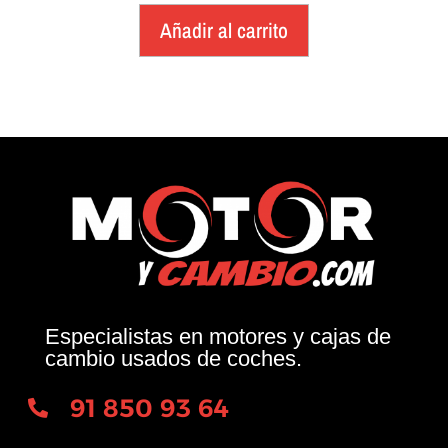
Añadir al carrito
Especialistas en motores y cajas de
cambio usados de coches.
91 850 93 64