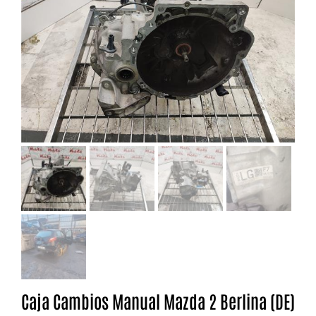
Caja Cambios Manual Mazda 2 Berlina (DE)