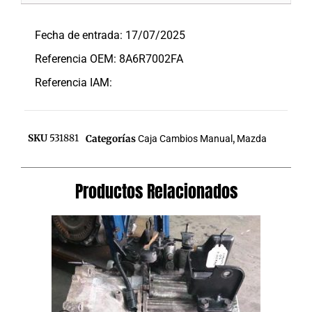
Descripción
Fecha de entrada: 17/07/2025
Referencia OEM: 8A6R7002FA
Referencia IAM:
SKU
531881
Categorías
Caja Cambios Manual
,
Mazda
Productos Relacionados