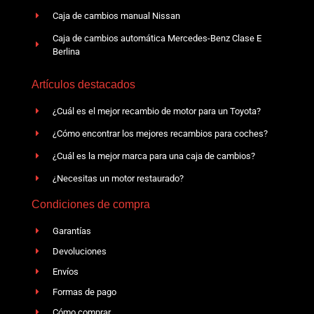
Caja de cambios manual Nissan
Caja de cambios automática Mercedes-Benz Clase E
Berlina
Artículos destacados
¿Cuál es el mejor recambio de motor para un Toyota?
¿Cómo encontrar los mejores recambios para coches?
¿Cuál es la mejor marca para una caja de cambios?
¿Necesitas un motor restaurado?
Condiciones de compra
Garantías
Devoluciones
Envíos
Formas de pago
Cómo comprar