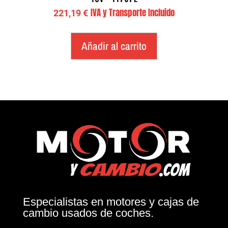
IVA y Transporte Incluido
221,19
€
Añadir al carrito
Especialistas en motores y cajas de
cambio usados de coches.