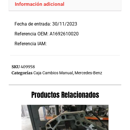
Información adicional
Descripción
Fecha de entrada: 30/11/2023
Referencia OEM: A1692610020
Referencia IAM:
SKU
409958
Categorías
Caja Cambios Manual
,
Mercedes-Benz
Productos Relacionados