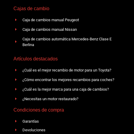
Cajas de cambio
Caja de cambios manual Peugeot
Caja de cambios manual Nissan
Caja de cambios automática Mercedes-Benz Clase E
Berlina
Artículos destacados
¿Cuál es el mejor recambio de motor para un Toyota?
¿Cómo encontrar los mejores recambios para coches?
¿Cuál es la mejor marca para una caja de cambios?
¿Necesitas un motor restaurado?
Condiciones de compra
Garantías
Devoluciones