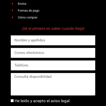
Envíos
Formas de pago
Cómo comprar
¡Sé el primero en saber cuando llega!
He leído y acepto el aviso legal