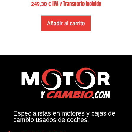
IVA y Transporte Incluido
249,30
€
Añadir al carrito
Especialistas en motores y cajas de
cambio usados de coches.