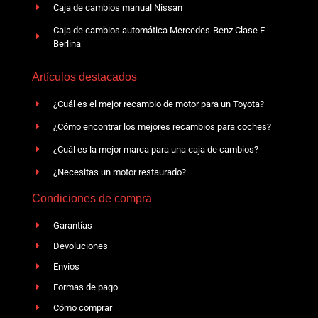
Caja de cambios manual Nissan
Caja de cambios automática Mercedes-Benz Clase E
Berlina
Artículos destacados
¿Cuál es el mejor recambio de motor para un Toyota?
¿Cómo encontrar los mejores recambios para coches?
¿Cuál es la mejor marca para una caja de cambios?
¿Necesitas un motor restaurado?
Condiciones de compra
Garantías
Devoluciones
Envíos
Formas de pago
Cómo comprar