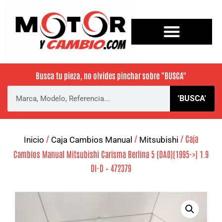
Busca tu pieza, no olvides pinchar sobre
"BUSCA"
'BUSCA'
/
/
/ Caja
Inicio
Caja Cambios Manual
Mitsubishi
Cambios Manual Mitsubishi Carisma Berlina 5 (DA0)(1995->) 1.9
DI-D – 472379