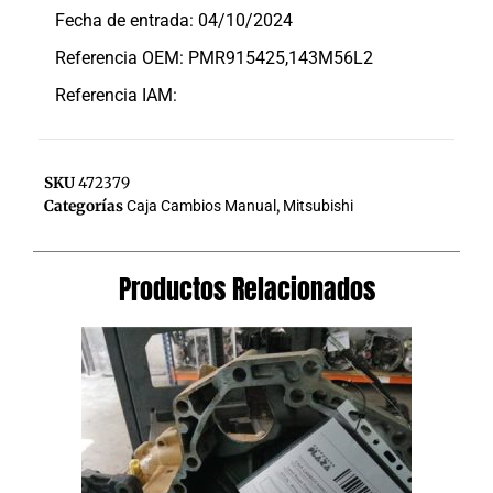
Fecha de entrada: 04/10/2024
Referencia OEM: PMR915425,143M56L2
Referencia IAM:
SKU
472379
Categorías
Caja Cambios Manual
,
Mitsubishi
Productos Relacionados