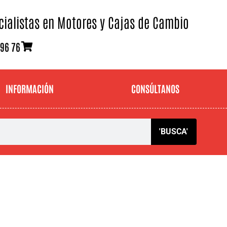
cialistas en Motores y Cajas de Cambio
 96 76
INFORMACIÓN
CONSÚLTANOS
'BUSCA'