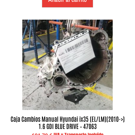
Caja Cambios Manual Hyundai ix35 (EL/LM)(2010->)
1.6 GDI BLUE DRIVE – 47063