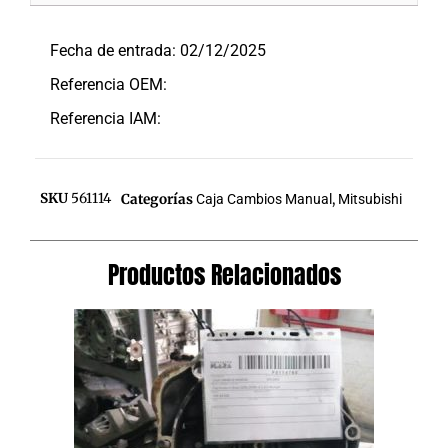
Descripción
Fecha de entrada: 02/12/2025
Referencia OEM:
Referencia IAM:
SKU
561114
Categorías
Caja Cambios Manual
,
Mitsubishi
Productos Relacionados