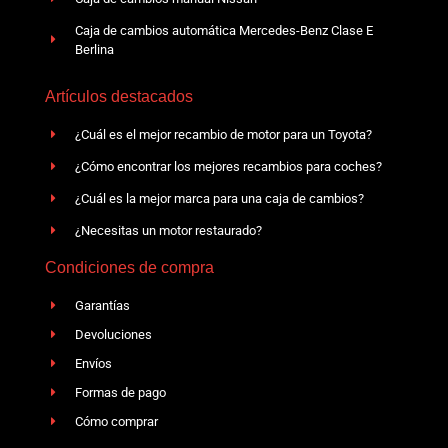
Caja de cambios automática Mercedes-Benz Clase E
Berlina
Artículos destacados
¿Cuál es el mejor recambio de motor para un Toyota?
¿Cómo encontrar los mejores recambios para coches?
¿Cuál es la mejor marca para una caja de cambios?
¿Necesitas un motor restaurado?
Condiciones de compra
Garantías
Devoluciones
Envíos
Formas de pago
Cómo comprar