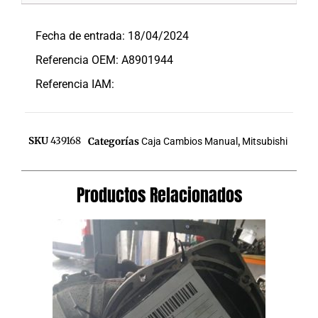
Descripción
Fecha de entrada: 18/04/2024
Referencia OEM: A8901944
Referencia IAM:
SKU
439168
Categorías
Caja Cambios Manual
,
Mitsubishi
Productos Relacionados