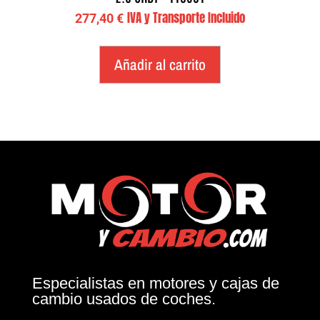
IVA y Transporte Incluido
277,40
€
Añadir al carrito
Especialistas en motores y cajas de
cambio usados de coches.