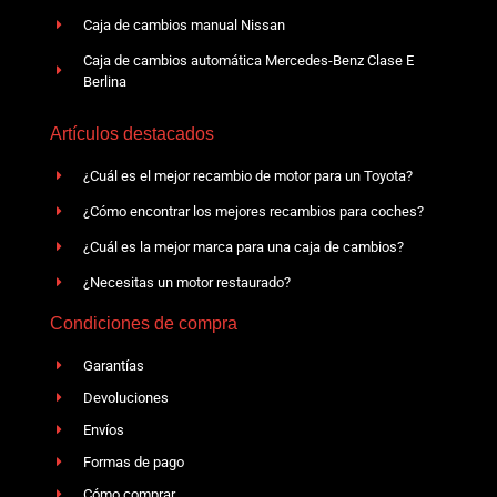
Caja de cambios manual Nissan
Caja de cambios automática Mercedes-Benz Clase E
Berlina
Artículos destacados
¿Cuál es el mejor recambio de motor para un Toyota?
¿Cómo encontrar los mejores recambios para coches?
¿Cuál es la mejor marca para una caja de cambios?
¿Necesitas un motor restaurado?
Condiciones de compra
Garantías
Devoluciones
Envíos
Formas de pago
Cómo comprar