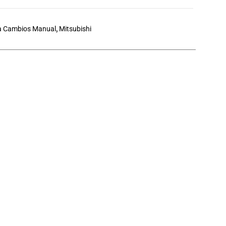
a Cambios Manual
,
Mitsubishi