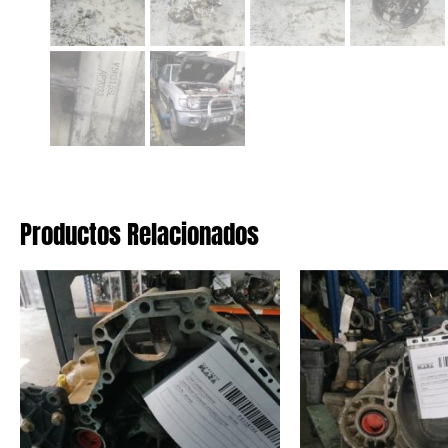
Productos Relacionados